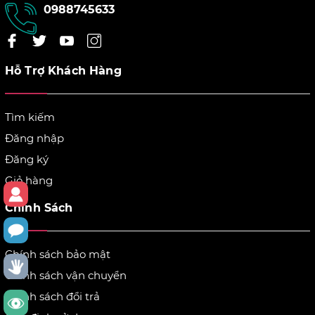
0988745633
Hỗ Trợ Khách Hàng
Tìm kiếm
Đăng nhập
Đăng ký
Giỏ hàng
Chính Sách
Chính sách bảo mật
Chính sách vận chuyển
Chính sách đổi trả